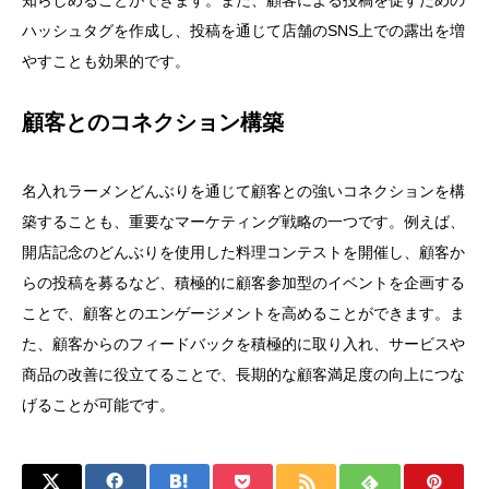
知らしめることができます。また、顧客による投稿を促すための
ハッシュタグを作成し、投稿を通じて店舗のSNS上での露出を増
やすことも効果的です。
顧客とのコネクション構築
名入れラーメンどんぶりを通じて顧客との強いコネクションを構
築することも、重要なマーケティング戦略の一つです。例えば、
開店記念のどんぶりを使用した料理コンテストを開催し、顧客か
らの投稿を募るなど、積極的に顧客参加型のイベントを企画する
ことで、顧客とのエンゲージメントを高めることができます。ま
た、顧客からのフィードバックを積極的に取り入れ、サービスや
商品の改善に役立てることで、長期的な顧客満足度の向上につな
げることが可能です。