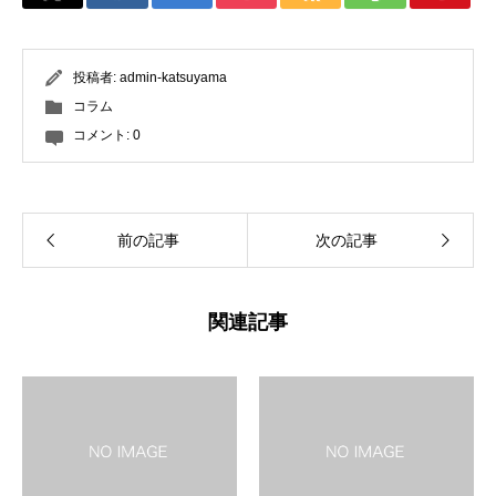
投稿者:
admin-katsuyama
コラム
コメント:
0
前の記事
次の記事
関連記事