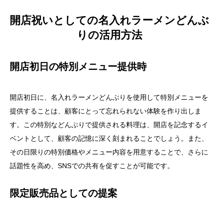
開店祝いとしての名入れラーメンどんぶ
りの活用方法
開店初日の特別メニュー提供時
開店初日に、名入れラーメンどんぶりを使用して特別メニューを
提供することは、顧客にとって忘れられない体験を作り出しま
す。この特別などんぶりで提供される料理は、開店を記念するイ
ベントとして、顧客の記憶に深く刻まれることでしょう。また、
その日限りの特別価格やメニュー内容を用意することで、さらに
話題性を高め、SNSでの共有を促すことが可能です。
限定販売品としての提案