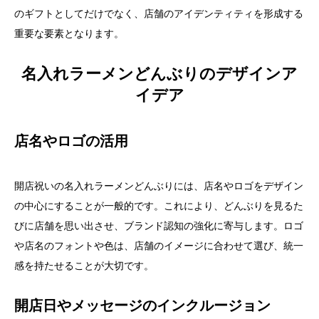
のギフトとしてだけでなく、店舗のアイデンティティを形成する
重要な要素となります。
名入れラーメンどんぶりのデザインア
イデア
店名やロゴの活用
開店祝いの名入れラーメンどんぶりには、店名やロゴをデザイン
の中心にすることが一般的です。これにより、どんぶりを見るた
びに店舗を思い出させ、ブランド認知の強化に寄与します。ロゴ
や店名のフォントや色は、店舗のイメージに合わせて選び、統一
感を持たせることが大切です。
開店日やメッセージのインクルージョン