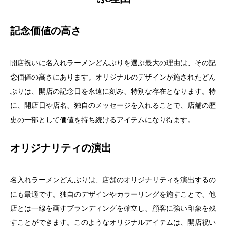
記念価値の高さ
開店祝いに名入れラーメンどんぶりを選ぶ最大の理由は、その記
念価値の高さにあります。オリジナルのデザインが施されたどん
ぶりは、開店の記念日を永遠に刻み、特別な存在となります。特
に、開店日や店名、独自のメッセージを入れることで、店舗の歴
史の一部として価値を持ち続けるアイテムになり得ます。
オリジナリティの演出
名入れラーメンどんぶりは、店舗のオリジナリティを演出するの
にも最適です。独自のデザインやカラーリングを施すことで、他
店とは一線を画すブランディングを確立し、顧客に強い印象を残
すことができます。このようなオリジナルアイテムは、開店祝い