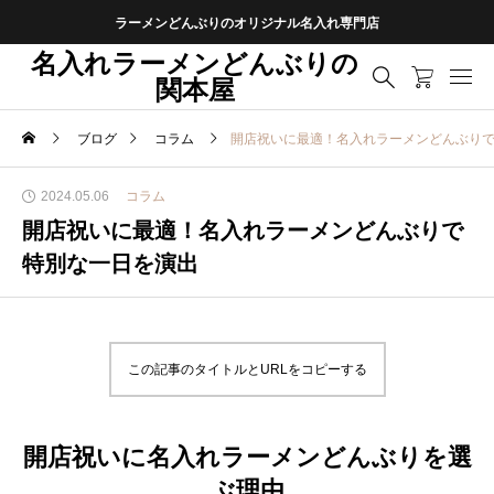
ラーメンどんぶりのオリジナル名入れ専門店
名入れラーメンどんぶりの
関本屋
ブログ
コラム
開店祝いに最適！名入れラーメンどんぶり
2024.05.06
コラム
開店祝いに最適！名入れラーメンどんぶりで
特別な一日を演出
この記事のタイトルとURLをコピーする
開店祝いに名入れラーメンどんぶりを選
ぶ理由