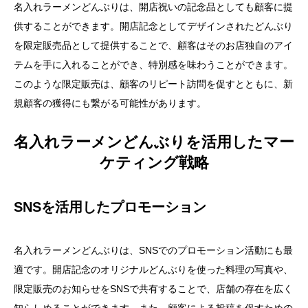
名入れラーメンどんぶりは、開店祝いの記念品としても顧客に提
供することができます。開店記念としてデザインされたどんぶり
を限定販売品として提供することで、顧客はそのお店独自のアイ
テムを手に入れることができ、特別感を味わうことができます。
このような限定販売は、顧客のリピート訪問を促すとともに、新
規顧客の獲得にも繋がる可能性があります。
名入れラーメンどんぶりを活用したマー
ケティング戦略
SNSを活用したプロモーション
名入れラーメンどんぶりは、SNSでのプロモーション活動にも最
適です。開店記念のオリジナルどんぶりを使った料理の写真や、
限定販売のお知らせをSNSで共有することで、店舗の存在を広く