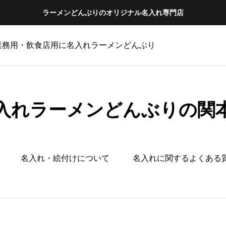
ラーメンどんぶりのオリジナル名入れ専門店
 業務用・飲食店用に名入れラーメンどんぶり
入れラーメンどんぶりの関
名入れ・絵付けについて
名入れに関するよくある