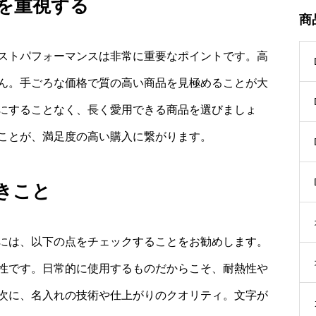
を重視する
商
ストパフォーマンスは非常に重要なポイントです。高
ん。手ごろな価格で質の高い商品を見極めることが大
にすることなく、長く愛用できる商品を選びましょ
ことが、満足度の高い購入に繋がります。
きこと
には、以下の点をチェックすることをお勧めします。
性です。日常的に使用するものだからこそ、耐熱性や
次に、名入れの技術や仕上がりのクオリティ。文字が