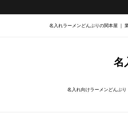
名入れラーメンどんぶりの関本屋 ｜
名
名入れ向けラーメンどんぶり