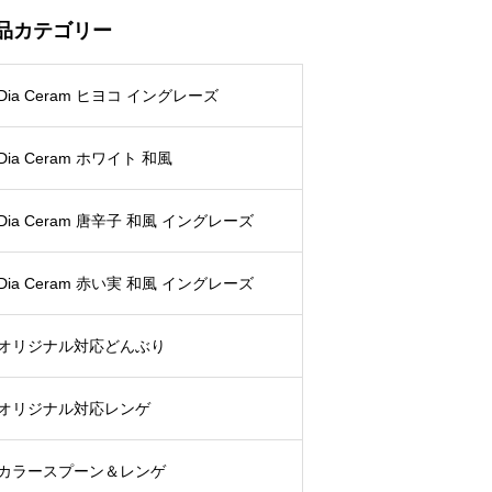
品カテゴリー
Dia Ceram ヒヨコ イングレーズ
Dia Ceram ホワイト 和風
Dia Ceram 唐辛子 和風 イングレーズ
Dia Ceram 赤い実 和風 イングレーズ
オリジナル対応どんぶり
オリジナル対応レンゲ
カラースプーン＆レンゲ