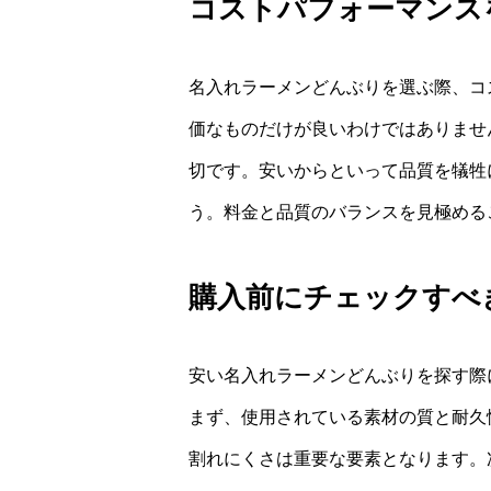
コストパフォーマンス
名入れラーメンどんぶりを選ぶ際、コ
価なものだけが良いわけではありませ
切です。安いからといって品質を犠牲
う。料金と品質のバランスを見極める
購入前にチェックすべ
安い名入れラーメンどんぶりを探す際
まず、使用されている素材の質と耐久
割れにくさは重要な要素となります。