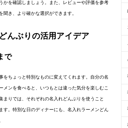
うかを確認しましょう。また、レビューや評価を参考
を聞き、より確かな選択ができます。
どんぶりの活用アイデア
まで
事をちょっと特別なものに変えてくれます。自分の名
ーメンを食べると、いつもとは違った気分を楽しむこ
集まりでは、それぞれの名入れどんぶりを使うこと
ます。特別な日のディナーにも、名入れラーメンどん
。