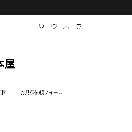
本屋
質問
お見積依頼フォーム