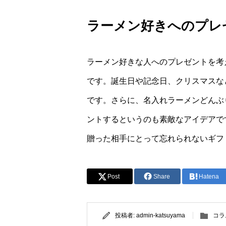
ラーメン好きへのプレ
ラーメン好きな人へのプレゼントを考
です。誕生日や記念日、クリスマスな
です。さらに、名入れラーメンどんぶ
ントするというのも素敵なアイデアで
贈った相手にとって忘れられないギフ
Post
Share
Hatena
投稿者:
admin-katsuyama
コラ