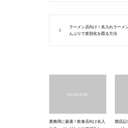
ラーメン店向け！名入れラーメ
んぶりで差別化を図る方法
業務用に最適！飲食店向け名入
開店記