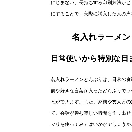
にじまない、長持ちする印刷方法かど
にすることで、実際に購入した人の声
名入れラーメン
日常使いから特別な日
名入れラーメンどんぶりは、日常の食
前や好きな言葉が入ったどんぶりでラ
とができます。また、家族や友人との
で、会話が弾む楽しい時間を作り出せ
ぶりを使ってみてはいかがでしょうか