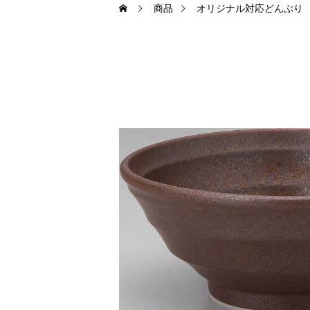
商品
オリジナル対応どんぶり