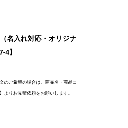
前 （名入れ対応・オリジナ
7-4】
文のご希望の場合は、商品名・商品コ
】よりお見積依頼をお願いします。