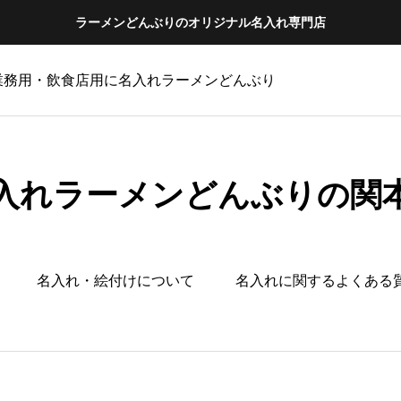
ラーメンどんぶりのオリジナル名入れ専門店
 業務用・飲食店用に名入れラーメンどんぶり
入れラーメンどんぶりの関
名入れ・絵付けについて
名入れに関するよくある