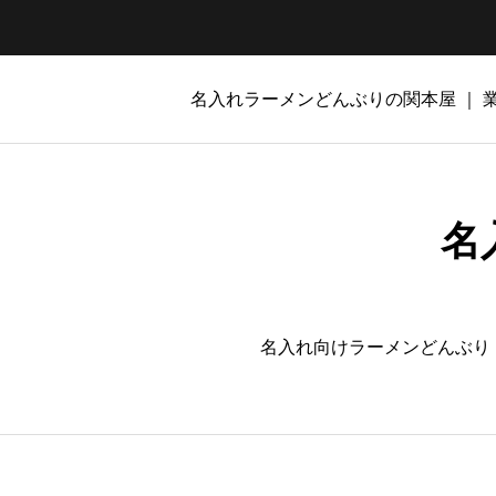
名入れラーメンどんぶりの関本屋 ｜
名
名入れ向けラーメンどんぶり