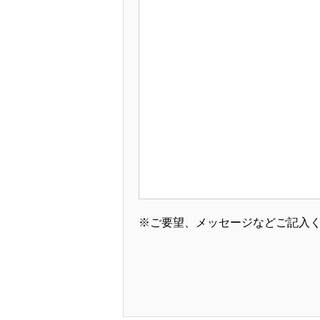
※ご要望、メッセージなどご記入