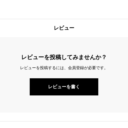
レビュー
レビューを投稿してみませんか？
レビューを投稿するには、会員登録が必要です。
レビューを書く