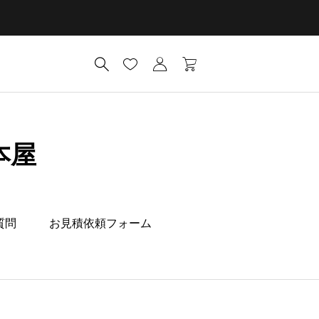
本屋
質問
お見積依頼フォーム