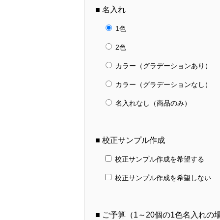
■ 名入れ
1色
2色
カラー（グラデーションあり）
カラー（グラデーションなし）
名入れなし（商品のみ）
■ 校正サンプル作成
校正サンプル作成を希望する
校正サンプル作成を希望しない
■ ご予算（1～20個の1色名入れ