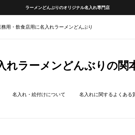
ラーメンどんぶりのオリジナル名入れ専門店
 業務用・飲食店用に名入れラーメンどんぶり
入れラーメンどんぶりの関
名入れ・絵付けについて
名入れに関するよくある