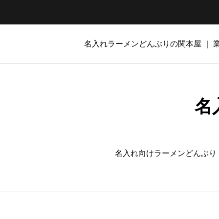
名入れラーメンどんぶりの関本屋 ｜
名
名入れ向けラーメンどんぶり