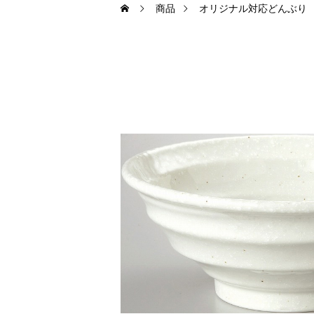
商品
オリジナル対応どんぶり