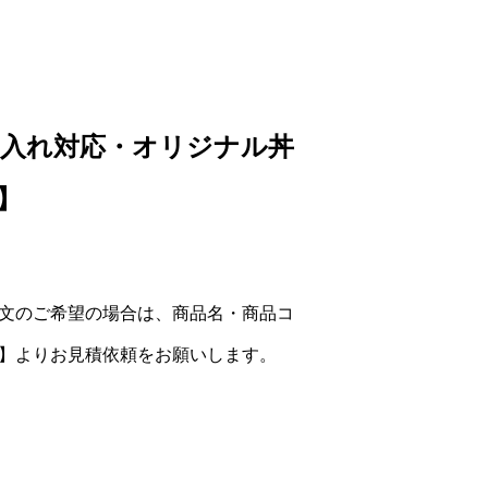
（名入れ対応・オリジナル丼
7】
文のご希望の場合は、商品名・商品コ
】よりお見積依頼をお願いします。