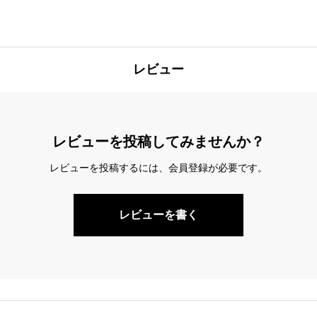
レビュー
レビューを投稿してみませんか？
レビューを投稿するには、会員登録が必要です。
レビューを書く