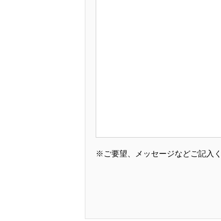
※ご要望、メッセージなどご記入