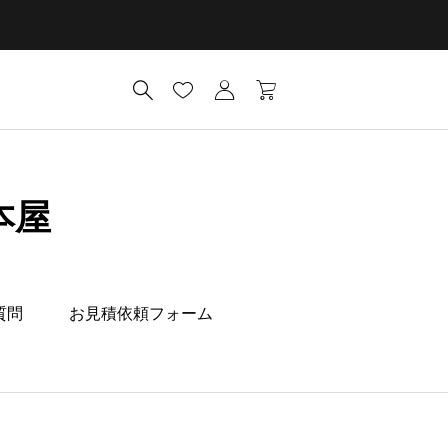
本屋
質問
お見積依頼フォーム