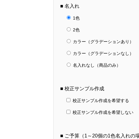
■ 名入れ
1色
2色
カラー（グラデーションあり）
カラー（グラデーションなし）
名入れなし（商品のみ）
■ 校正サンプル作成
校正サンプル作成を希望する
校正サンプル作成を希望しない
■ ご予算（1～20個の1色名入れ