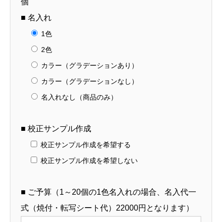
個
■ 名入れ
1色
2色
カラー（グラデーションあり）
カラー（グラデーションなし）
名入れなし（商品のみ）
■ 校正サンプル作成
校正サンプル作成を希望する
校正サンプル作成を希望しない
■ ご予算（1～20個の1色名入れの場合、名入代一
式（焼付・転写シート代）22000円となります）