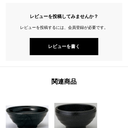
レビューを投稿してみませんか？
レビューを投稿するには、会員登録が必要です。
レビューを書く
関連商品