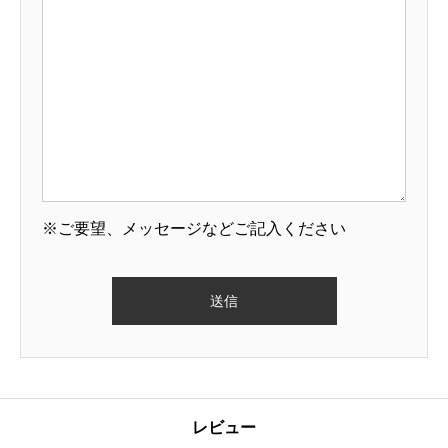
※ご要望、メッセージなどご記入ください
レビュー