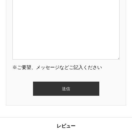
※ご要望、メッセージなどご記入ください
レビュー