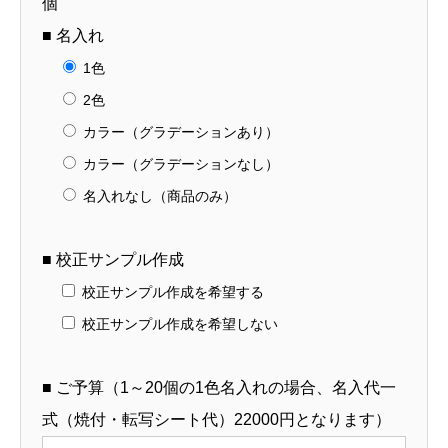
個
■ 名入れ
1色
2色
カラー（グラデーションあり）
カラー（グラデーションなし）
名入れなし（商品のみ）
■ 校正サンプル作成
校正サンプル作成を希望する
校正サンプル作成を希望しない
■ ご予算（1～20個の1色名入れの場合、名入代一
式（焼付・転写シート代）22000円となります）