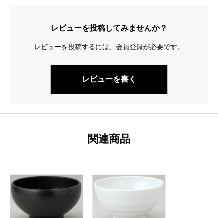
レビューを投稿してみませんか？
レビューを投稿するには、会員登録が必要です。
レビューを書く
関連商品