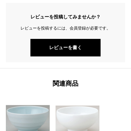
レビューを投稿してみませんか？
レビューを投稿するには、会員登録が必要です。
レビューを書く
関連商品