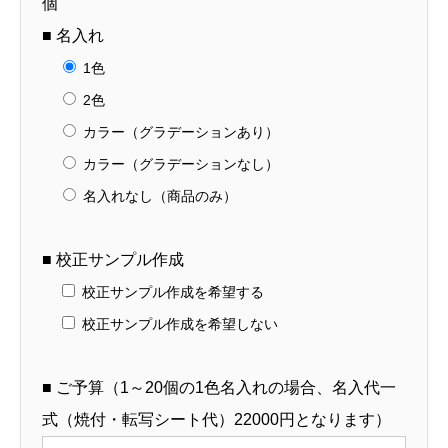
個
■ 名入れ
1色
2色
カラー（グラデーションあり）
カラー（グラデーションなし）
名入れなし（商品のみ）
■ 校正サンプル作成
校正サンプル作成を希望する
校正サンプル作成を希望しない
■ ご予算（1～20個の1色名入れの場合、名入代一
式（焼付・転写シート代）22000円となります）