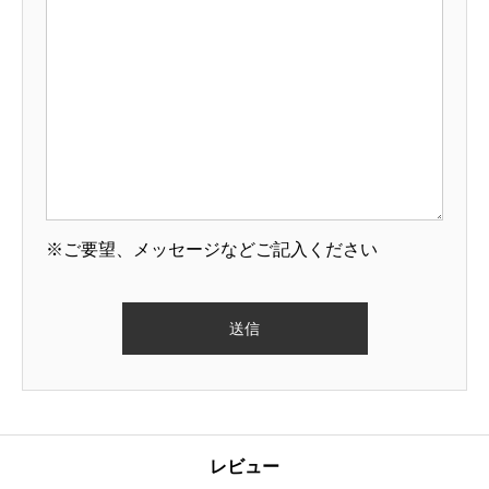
※ご要望、メッセージなどご記入ください
レビュー