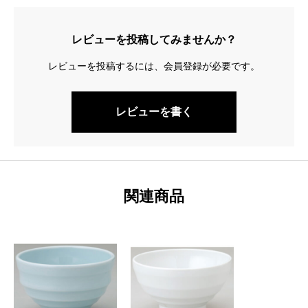
レビューを投稿してみませんか？
レビューを投稿するには、会員登録が必要です。
レビューを書く
関連商品