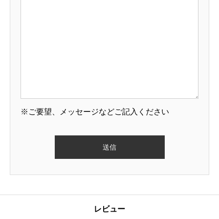
※ご要望、メッセージなどご記入ください
レビュー