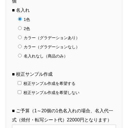
個
■ 名入れ
1色
2色
カラー（グラデーションあり）
カラー（グラデーションなし）
名入れなし（商品のみ）
■ 校正サンプル作成
校正サンプル作成を希望する
校正サンプル作成を希望しない
■ ご予算（1～20個の1色名入れの場合、名入代一
式（焼付・転写シート代）22000円となります）