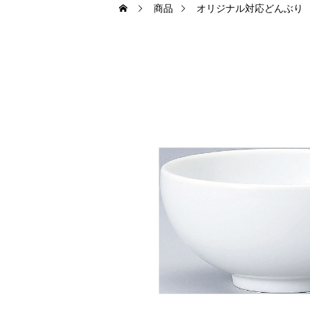
商品
オリジナル対応どんぶり