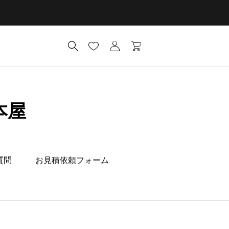
本屋
質問
お見積依頼フォーム