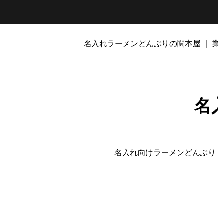
名入れラーメンどんぶりの関本屋 ｜
名
名入れ向けラーメンどんぶり