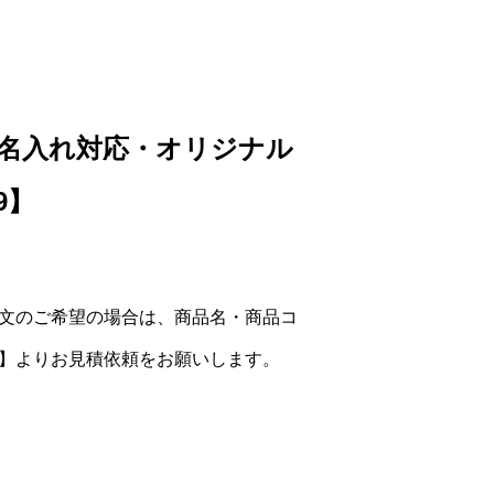
 （名入れ対応・オリジナル
9】
文のご希望の場合は、商品名・商品コ
】よりお見積依頼をお願いします。