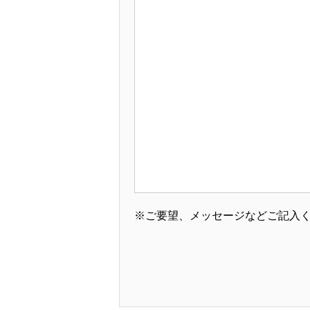
※ご要望、メッセージなどご記入