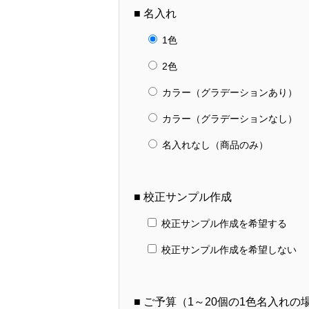
■ 名入れ
1色
2色
カラー（グラデーションあり）
カラー（グラデーションなし）
名入れなし（商品のみ）
■ 校正サンプル作成
校正サンプル作成を希望する
校正サンプル作成を希望しない
■ ご予算（1～20個の1色名入れ