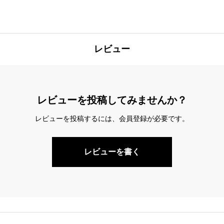
レビュー
レビューを投稿してみませんか？
レビューを投稿するには、会員登録が必要です。
レビューを書く