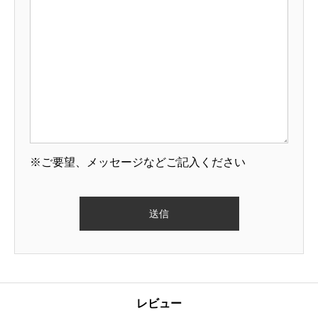
※ご要望、メッセージなどご記入ください
レビュー