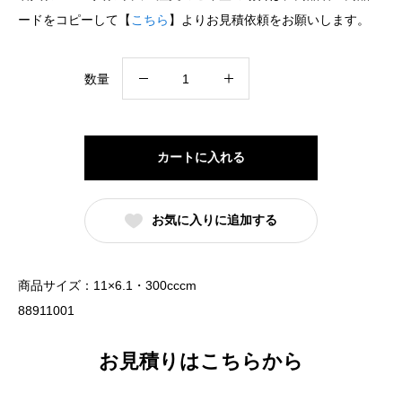
ードをコピーして【
こちら
】よりお見積依頼をお願いします。
11cm
数量
丸
丼
白
カートに入れる
（名
入
お気に入りに追加する
れ
対
応・
商品サイズ：11×6.1・300cccm
オ
88911001
リ
ジ
お見積りはこちらから
ナ
ル