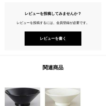
レビューを投稿してみませんか？
レビューを投稿するには、会員登録が必要です。
レビューを書く
関連商品