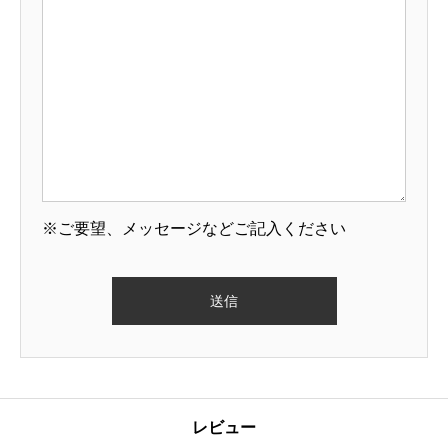
※ご要望、メッセージなどご記入ください
レビュー