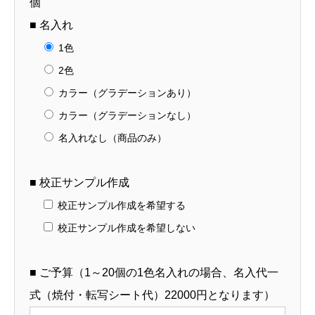
個
■ 名入れ
1色
2色
カラー（グラデーションあり）
カラー（グラデーションなし）
名入れなし（商品のみ）
■ 校正サンプル作成
校正サンプル作成を希望する
校正サンプル作成を希望しない
■ ご予算（1～20個の1色名入れの場合、名入代一
式（焼付・転写シート代）22000円となります）