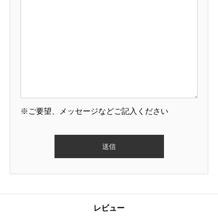
※ご要望、メッセージなどご記入ください
レビュー