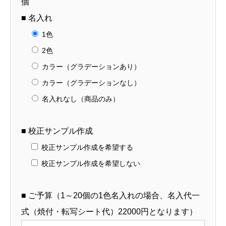
個
■ 名入れ
1色
2色
カラー（グラデーションあり）
カラー（グラデーションなし）
名入れなし（商品のみ）
■ 校正サンプル作成
校正サンプル作成を希望する
校正サンプル作成を希望しない
■ ご予算（1～20個の1色名入れの場合、名入代一
式（焼付・転写シート代）22000円となります）