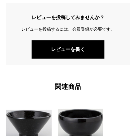
レビューを投稿してみませんか？
レビューを投稿するには、会員登録が必要です。
レビューを書く
関連商品