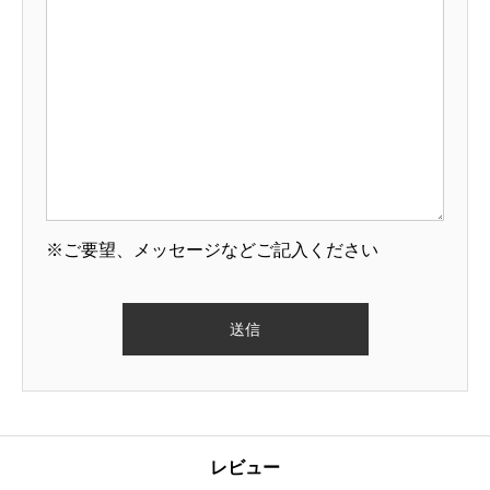
※ご要望、メッセージなどご記入ください
レビュー