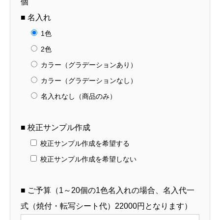
個
1】
■ 名入れ
個
1色
2色
カラー（グラデーションあり）
カラー（グラデーションなし）
名入れなし（商品のみ）
■ 校正サンプル作成
校正サンプル作成を希望する
校正サンプル作成を希望しない
■ ご予算（1～20個の1色名入れの場合、名入代一
式（焼付・転写シート代）22000円となります）