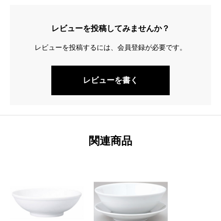
レビューを投稿してみませんか？
レビューを投稿するには、会員登録が必要です。
レビューを書く
関連商品