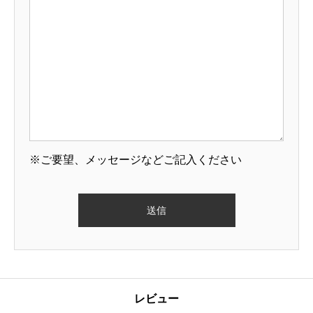
※ご要望、メッセージなどご記入ください
レビュー