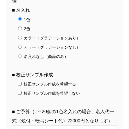
個
■ 名入れ
1色
2色
カラー（グラデーションあり）
カラー（グラデーションなし）
名入れなし（商品のみ）
■ 校正サンプル作成
校正サンプル作成を希望する
校正サンプル作成を希望しない
■ ご予算（1～20個の1色名入れの場合、名入代一
式（焼付・転写シート代）22000円となります）