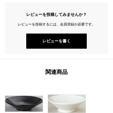
レビューを投稿してみませんか？
レビューを投稿するには、会員登録が必要です。
レビューを書く
関連商品