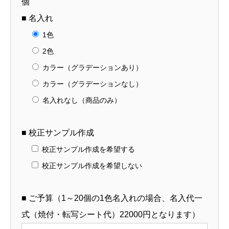
個
■ 名入れ
1色
2色
カラー（グラデーションあり）
カラー（グラデーションなし）
名入れなし（商品のみ）
■ 校正サンプル作成
校正サンプル作成を希望する
校正サンプル作成を希望しない
■ ご予算（1～20個の1色名入れの場合、名入代一
式（焼付・転写シート代）22000円となります）