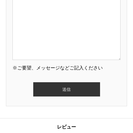
※ご要望、メッセージなどご記入ください
レビュー