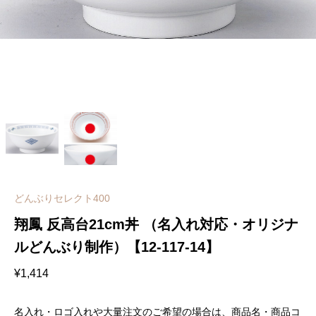
どんぶりセレクト400
翔鳳 反高台21cm丼 （名入れ対応・オリジナ
ルどんぶり制作）【12-117-14】
¥
1,414
名入れ・ロゴ入れや大量注文のご希望の場合は、商品名・商品コ