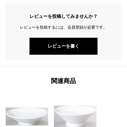
レビューを投稿してみませんか？
レビューを投稿するには、会員登録が必要です。
レビューを書く
関連商品