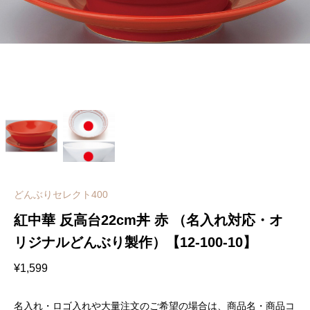
どんぶりセレクト400
紅中華 反高台22cm丼 赤 （名入れ対応・オ
リジナルどんぶり製作）【12-100-10】
¥
1,599
名入れ・ロゴ入れや大量注文のご希望の場合は、商品名・商品コ