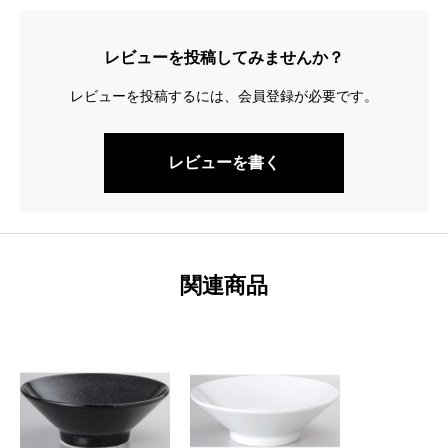
レビューを投稿してみませんか？
レビューを投稿するには、会員登録が必要です。
レビューを書く
関連商品