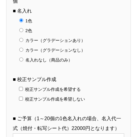
個
■ 名入れ
1色
2色
カラー（グラデーションあり）
カラー（グラデーションなし）
名入れなし（商品のみ）
■ 校正サンプル作成
校正サンプル作成を希望する
校正サンプル作成を希望しない
■ ご予算（1～20個の1色名入れの場合、名入代一
式（焼付・転写シート代）22000円となります）