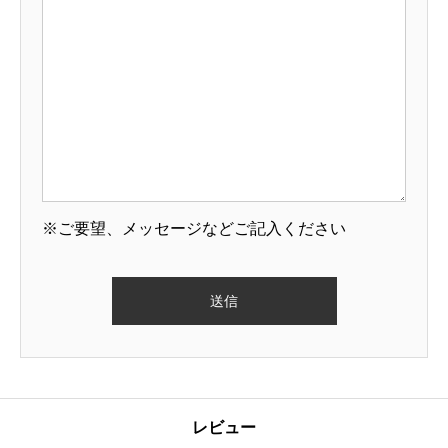
※ご要望、メッセージなどご記入ください
レビュー