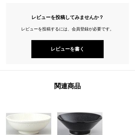
レビューを投稿してみませんか？
レビューを投稿するには、会員登録が必要です。
レビューを書く
関連商品