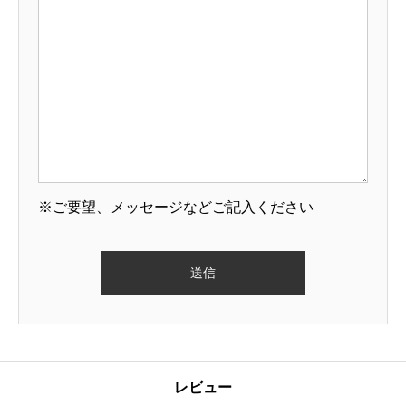
※ご要望、メッセージなどご記入ください
レビュー