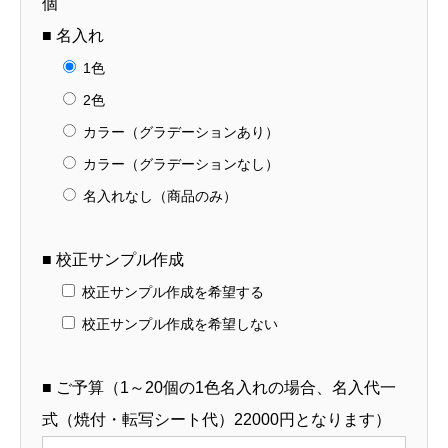
個
12】
■ 名入れ
個
1色
2色
カラー（グラデーションあり）
カラー（グラデーションなし）
名入れなし（商品のみ）
■ 校正サンプル作成
校正サンプル作成を希望する
校正サンプル作成を希望しない
■ ご予算（1～20個の1色名入れの場合、名入代一
式（焼付・転写シート代）22000円となります）