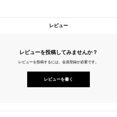
レビュー
レビューを投稿してみませんか？
レビューを投稿するには、会員登録が必要です。
レビューを書く