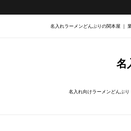
名入れラーメンどんぶりの関本屋 ｜
名
名入れ向けラーメンどんぶり