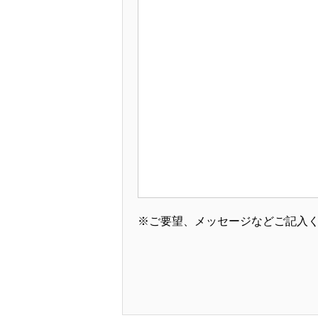
※ご要望、メッセージなどご記入