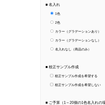
■ 名入れ
1色
2色
カラー（グラデーションあり）
カラー（グラデーションなし）
名入れなし（商品のみ）
■ 校正サンプル作成
校正サンプル作成を希望する
校正サンプル作成を希望しない
■ ご予算（1～20個の1色名入れ