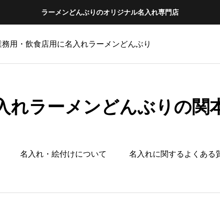
ラーメンどんぶりのオリジナル名入れ専門店
 業務用・飲食店用に名入れラーメンどんぶり
入れラーメンどんぶりの関
名入れ・絵付けについて
名入れに関するよくある