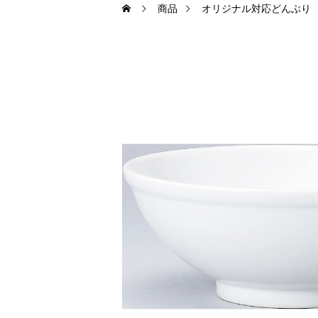
商品
オリジナル対応どんぶり