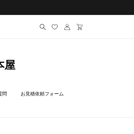
本屋
質問
お見積依頼フォーム