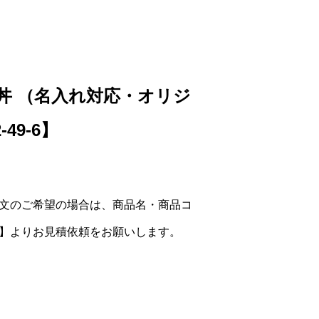
m丼 （名入れ対応・オリジ
49-6】
文のご希望の場合は、商品名・商品コ
】よりお見積依頼をお願いします。