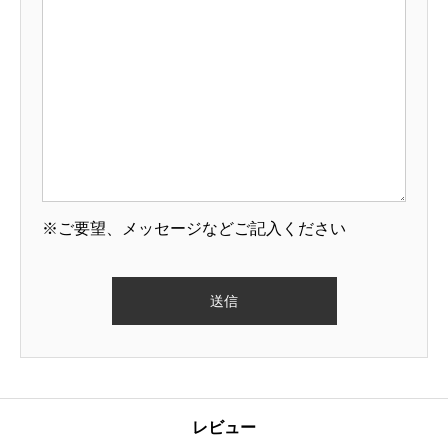
※ご要望、メッセージなどご記入ください
レビュー