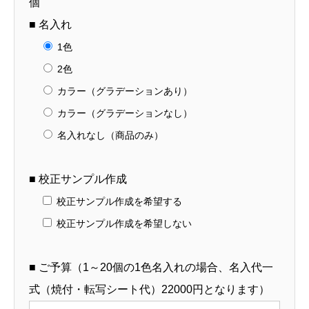
個
■ 名入れ
1色
2色
カラー（グラデーションあり）
カラー（グラデーションなし）
名入れなし（商品のみ）
■ 校正サンプル作成
校正サンプル作成を希望する
校正サンプル作成を希望しない
■ ご予算（1～20個の1色名入れの場合、名入代一
式（焼付・転写シート代）22000円となります）