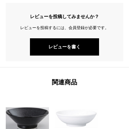
レビューを投稿してみませんか？
レビューを投稿するには、会員登録が必要です。
レビューを書く
関連商品