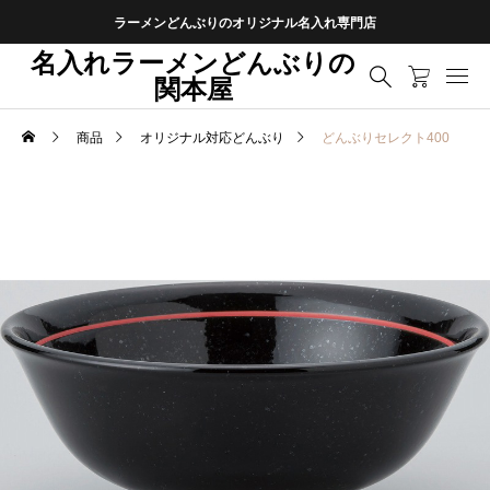
ラーメンどんぶりのオリジナル名入れ専門店
名入れラーメンどんぶりの
関本屋
商品
オリジナル対応どんぶり
どんぶりセレクト400