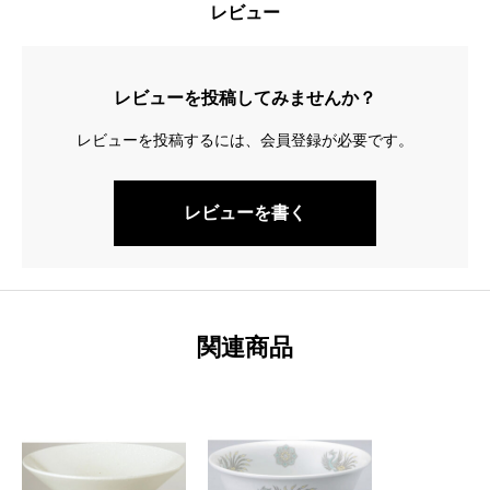
レビュー
レビューを投稿してみませんか？
レビューを投稿するには、会員登録が必要です。
レビューを書く
関連商品