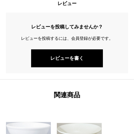
レビュー
レビューを投稿してみませんか？
レビューを投稿するには、会員登録が必要です。
レビューを書く
関連商品