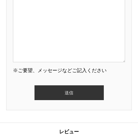
※ご要望、メッセージなどご記入ください
レビュー