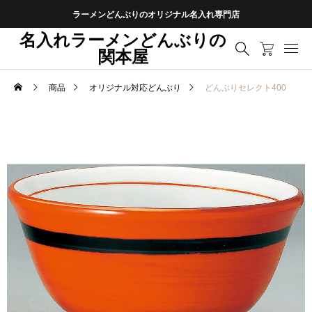
ラーメンどんぶりのオリジナル名入れ専門店
名入れラーメンどんぶりの
関本屋
商品
オリジナル対応どんぶり
どんぶりセレクト400