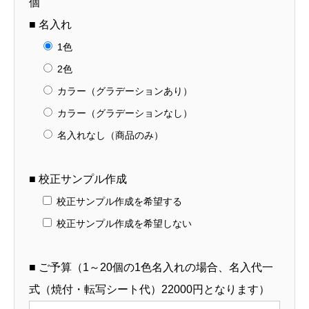
個
個
■ 名入れ
1色
2色
カラー（グラデーションあり）
カラー（グラデーションなし）
名入れなし（商品のみ）
■ 校正サンプル作成
校正サンプル作成を希望する
校正サンプル作成を希望しない
■ ご予算（1～20個の1色名入れの場合、名入代一
式（焼付・転写シート代）22000円となります）