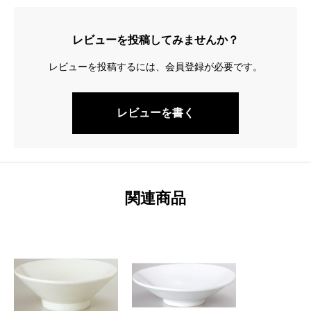
レビューを投稿してみませんか？
レビューを投稿するには、会員登録が必要です。
レビューを書く
関連商品