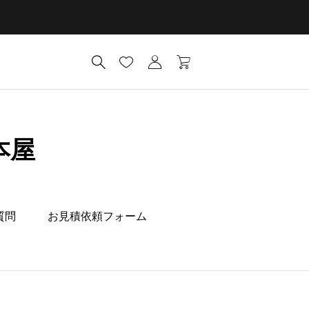
本屋
質問
お見積依頼フォーム