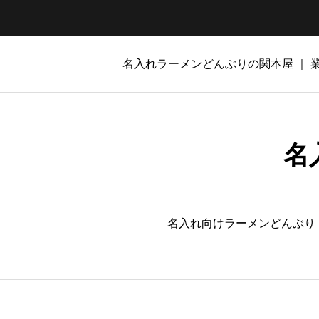
名入れラーメンどんぶりの関本屋 ｜
名
名入れ向けラーメンどんぶり