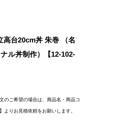
立高台20cm丼 朱巻 （名
ル丼制作）【12-102-
文のご希望の場合は、商品名・商品コ
】よりお見積依頼をお願いします。