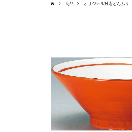
商品
オリジナル対応どんぶり