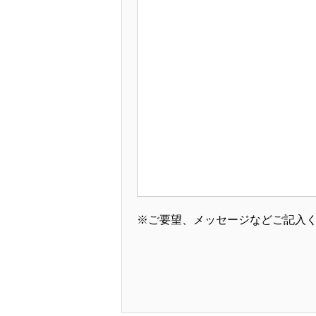
※ご要望、メッセージなどご記入