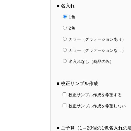
■ 名入れ
1色
2色
カラー（グラデーションあり）
カラー（グラデーションなし）
名入れなし（商品のみ）
■ 校正サンプル作成
校正サンプル作成を希望する
校正サンプル作成を希望しない
■ ご予算（1～20個の1色名入れ