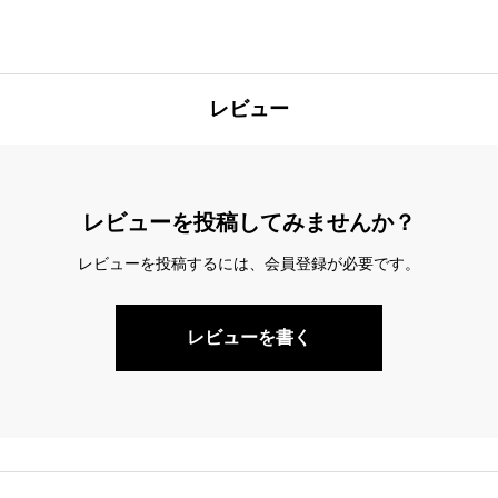
レビュー
レビューを投稿してみませんか？
レビューを投稿するには、会員登録が必要です。
レビューを書く