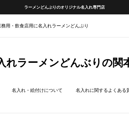
ラーメンどんぶりのオリジナル名入れ専門店
 業務用・飲食店用に名入れラーメンどんぶり
入れラーメンどんぶりの関
名入れ・絵付けについて
名入れに関するよくある