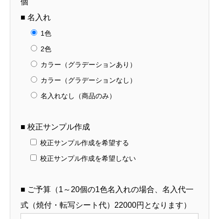
個
22】
■ 名入れ
個
1色
2色
カラー（グラデーションあり）
カラー（グラデーションなし）
名入れなし（商品のみ）
■ 校正サンプル作成
校正サンプル作成を希望する
校正サンプル作成を希望しない
■ ご予算（1～20個の1色名入れの場合、名入代一
式（焼付・転写シート代）22000円となります）