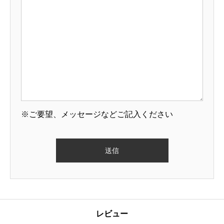
※ご要望、メッセージなどご記入ください
レビュー