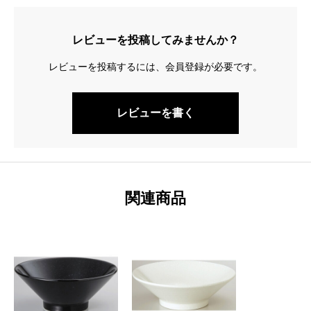
レビューを投稿してみませんか？
レビューを投稿するには、会員登録が必要です。
レビューを書く
関連商品