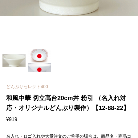
どんぶりセレクト400
和風中華 切立高台20cm丼 粉引 （名入れ対
応・オリジナルどんぶり製作）【12-88-22】
¥
919
名入れ・ロゴ入れや大量注文のご希望の場合は、商品名・商品コ