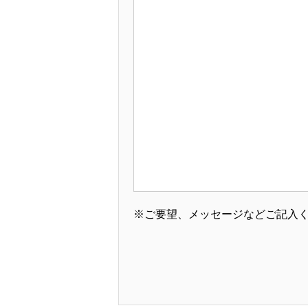
※ご要望、メッセージなどご記入