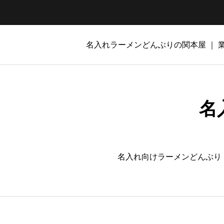
名入れラーメンどんぶりの関本屋 ｜
名
名入れ向けラーメンどんぶり