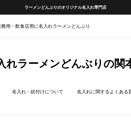
ラーメンどんぶりのオリジナル名入れ専門店
 業務用・飲食店用に名入れラーメンどんぶり
入れラーメンどんぶりの関
名入れ・絵付けについて
名入れに関するよくある