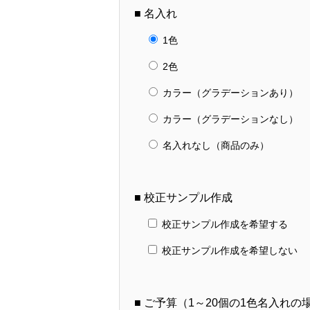
■ 名入れ
1色
2色
カラー（グラデーションあり）
カラー（グラデーションなし）
名入れなし（商品のみ）
■ 校正サンプル作成
校正サンプル作成を希望する
校正サンプル作成を希望しない
■ ご予算（1～20個の1色名入れ