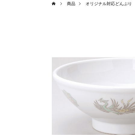
商品
オリジナル対応どんぶり