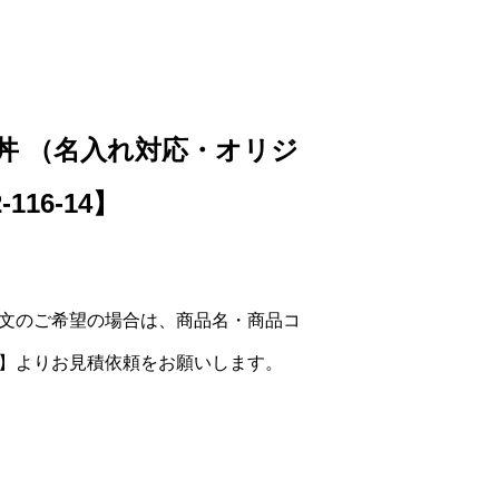
m丼 （名入れ対応・オリジ
116-14】
文のご希望の場合は、商品名・商品コ
】よりお見積依頼をお願いします。