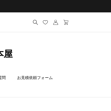
本屋
質問
お見積依頼フォーム