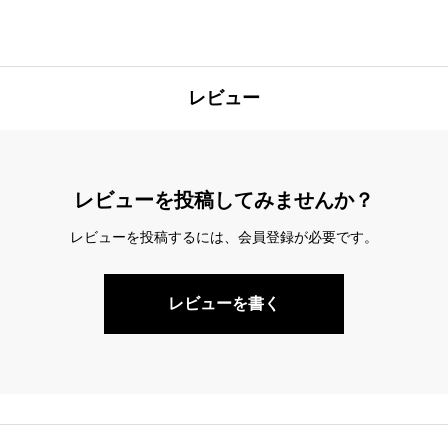
レビュー
レビューを投稿してみませんか？
レビューを投稿するには、会員登録が必要です。
レビューを書く