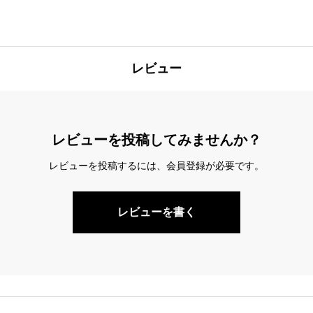
レビュー
レビューを投稿してみませんか？
レビューを投稿するには、会員登録が必要です。
レビューを書く