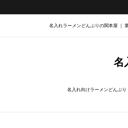
名入れラーメンどんぶりの関本屋 ｜
名
名入れ向けラーメンどんぶり