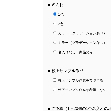
■ 名入れ
1色
2色
カラー（グラデーションあり）
カラー（グラデーションなし）
名入れなし（商品のみ）
■ 校正サンプル作成
校正サンプル作成を希望する
校正サンプル作成を希望しない
■ ご予算（1～20個の1色名入れ