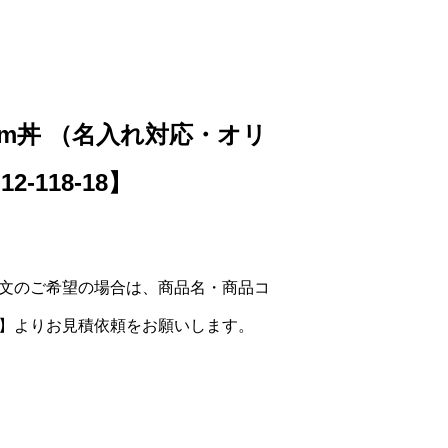
cm丼 （名入れ対応・オリ
-118-18】
文のご希望の場合は、商品名・商品コ
】よりお見積依頼をお願いします。