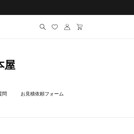
本屋
質問
お見積依頼フォーム