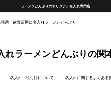
ラーメンどんぶりのオリジナル名入れ専門店
 業務用・飲食店用に名入れラーメンどんぶり
入れラーメンどんぶりの関
名入れ・絵付けについて
名入れに関するよくある