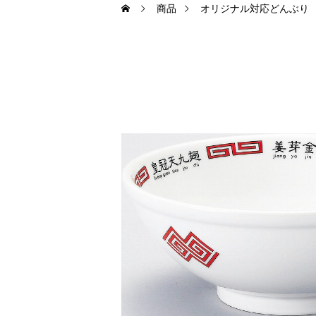
商品
オリジナル対応どんぶり