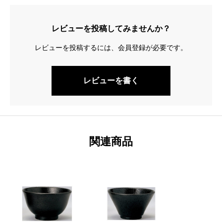
レビューを投稿してみませんか？
レビューを投稿するには、会員登録が必要です。
レビューを書く
関連商品