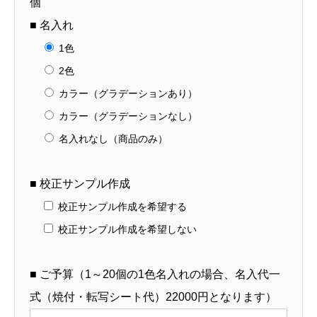
個
■ 名入れ
1色
2色
カラー（グラデーションあり）
カラー（グラデーションなし）
名入れなし（商品のみ）
■ 校正サンプル作成
校正サンプル作成を希望する
校正サンプル作成を希望しない
■ ご予算（1～20個の1色名入れの場合、名入代一
式（焼付・転写シート代）22000円となります）