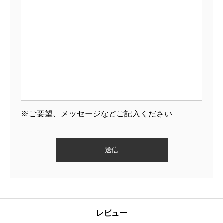
※ご要望、メッセージなどご記入ください
レビュー