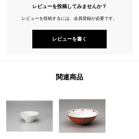
レビューを投稿してみませんか？
レビューを投稿するには、会員登録が必要です。
レビューを書く
関連商品