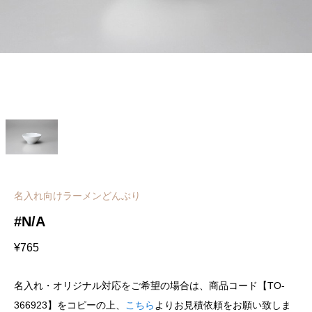
名入れ向けラーメンどんぶり
#N/A
¥
765
名入れ・オリジナル対応をご希望の場合は、商品コード【TO-
366923】をコピーの上、
こちら
よりお見積依頼をお願い致しま