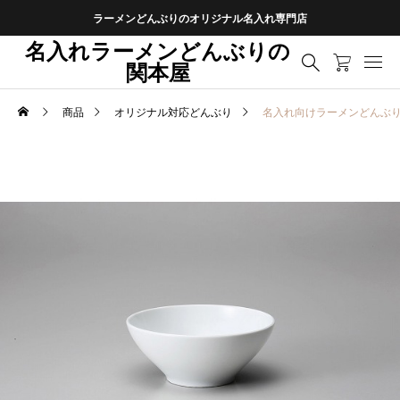
ラーメンどんぶりのオリジナル名入れ専門店
名入れラーメンどんぶりの
関本屋
商品
オリジナル対応どんぶり
名入れ向けラーメンどんぶ