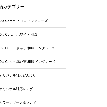
品カテゴリー
Dia Ceram ヒヨコ イングレーズ
Dia Ceram ホワイト 和風
Dia Ceram 唐辛子 和風 イングレーズ
Dia Ceram 赤い実 和風 イングレーズ
オリジナル対応どんぶり
オリジナル対応レンゲ
カラースプーン＆レンゲ