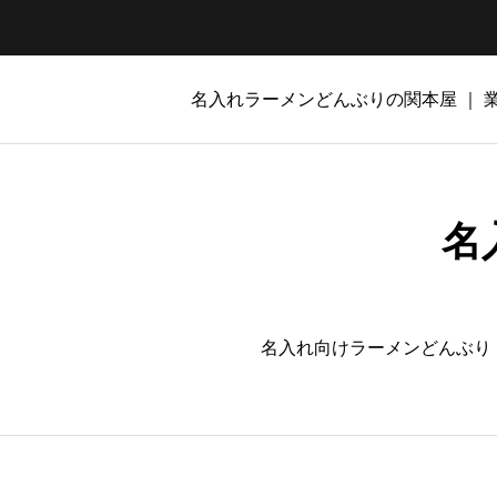
名入れラーメンどんぶりの関本屋 ｜
名
名入れ向けラーメンどんぶり