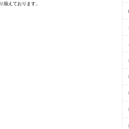
り揃えております。