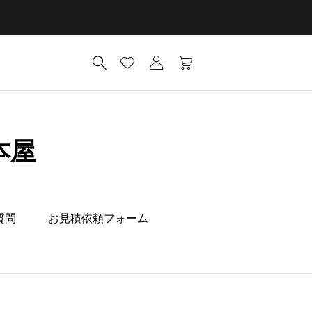
本屋
質問
お見積依頼フォーム