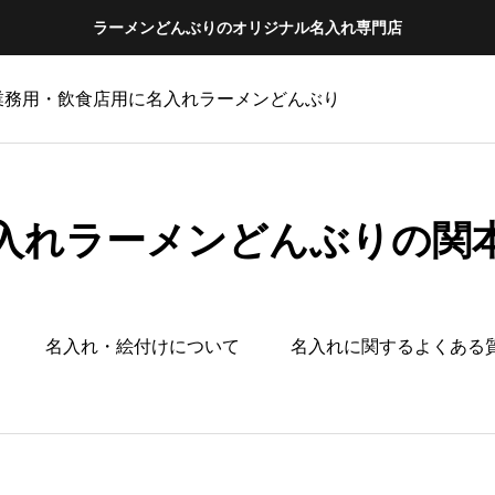
ラーメンどんぶりのオリジナル名入れ専門店
 業務用・飲食店用に名入れラーメンどんぶり
入れラーメンどんぶりの関
名入れ・絵付けについて
名入れに関するよくある