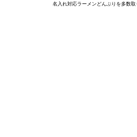
名入れ対応ラーメンどんぶりを多数取