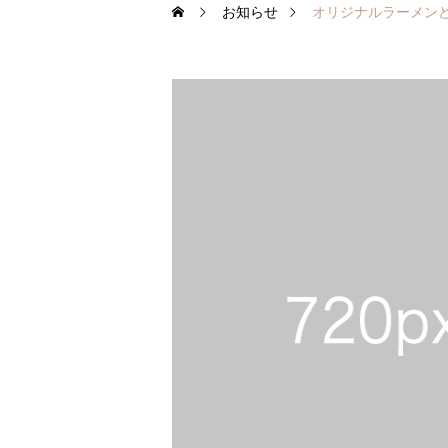
お知らせ
オリジナルラーメン